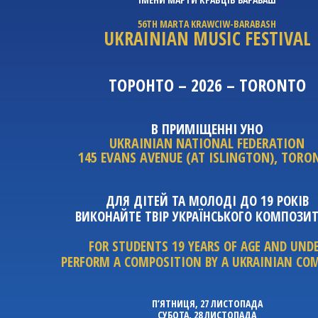
56TH MARTA KRAWCIW-BARABASH
UKRAINIAN MUSIC FESTIVAL
ТОРОНТО – 2026 – TORONTO
В ПРИМІЩЕННІ УНО
UKRAINIAN NATIONAL FEDERATION
145 EVANS AVENUE (AT ISLINGTON), TORO
ДЛЯ ДІТЕЙ ТА МОЛОДІ ДО 19 РОКІВ
ВИКОНАЙТЕ ТВІР УКРАЇНСЬКОГО КОМПОЗИ
FOR STUDENTS 19 YEARS OF AGE AND UND
PERFORM A COMPOSITION BY A UKRAINIAN CO
П’ЯТНИЦЯ, 27 ЛИСТОПАДА
СУБОТА, 28 ЛИСТОПАДА